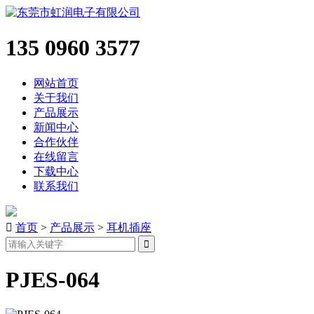
135 0960 3577
网站首页
关于我们
产品展示
新闻中心
合作伙伴
在线留言
下载中心
联系我们

首页
>
产品展示
>
耳机插座
PJES-064