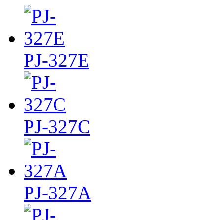
PJ-327E
PJ-327C
PJ-327A