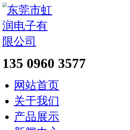
135 0960 3577
网站首页
关于我们
产品展示