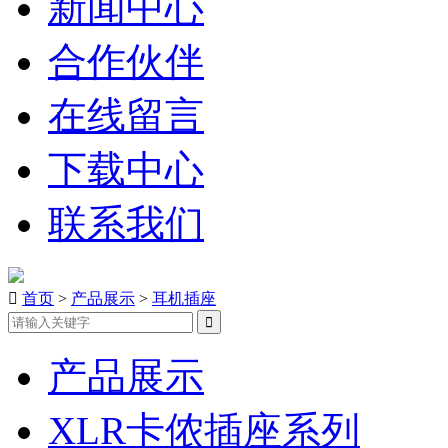
新闻中心
合作伙伴
在线留言
下载中心
联系我们

首页
>
产品展示
>
耳机插座
产品展示
XLR卡侬插座系列