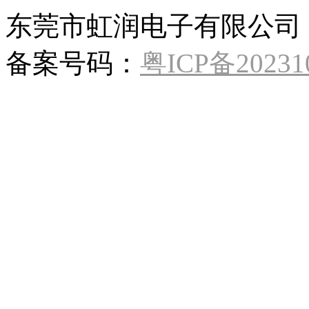
东莞市虹润电子有限公司 Copy
备案号码：
粤ICP备20231