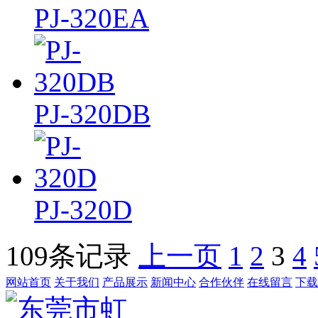
PJ-320EA
PJ-320DB
PJ-320D
109条记录
上一页
1
2
3
4
网站首页
关于我们
产品展示
新闻中心
合作伙伴
在线留言
下载